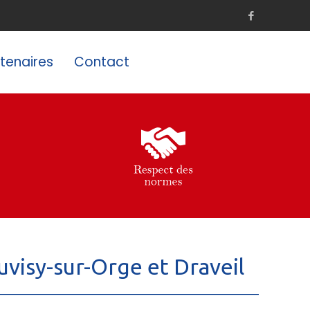
tenaires
Contact
Juvisy-sur-Orge et Draveil