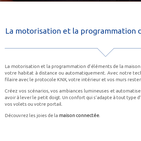
La motorisation et la programmation d
La motorisation et la programmation d’éléments de la maison
votre habitat à distance ou automatiquement. Avec notre techni
filaire avec le protocole KNX, votre intérieur et vos murs resten
Créez vos scénarios, vos ambiances lumineuses et automatisez
avoir à lever le petit doigt. Un confort qui s’adapte à tout type 
vos volets ou votre portail.
Découvrez les joies de la
maison connectée
.