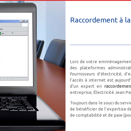
Raccordement à la 
Lors de votre emménagement d
des plateformes administra
fournisseurs d’électricité,
l’accès à internet est aujour
d’un expert en
raccordemen
entreprise, Électricité Jean Pa
Toujours dans le souci du serv
de bénéficier de l’expertise de
de comptabilité et de paie (pou