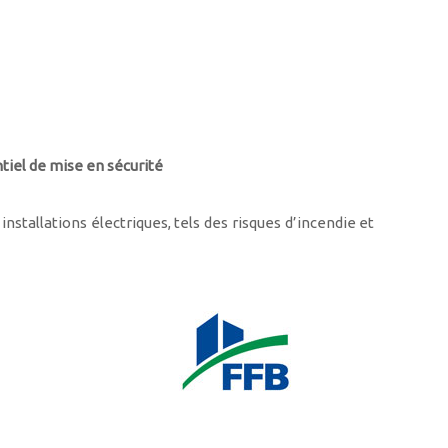
tiel de mise en sécurité
nstallations électriques, tels des risques d’incendie et