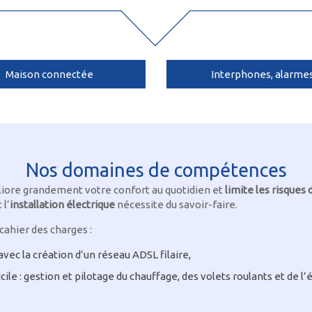
Maison connectée
Interphones, alarme
Nos domaines de compétences
iore grandement votre confort au quotidien et
limite les risques 
 l’
installation électrique
nécessite du savoir-faire.
cahier des charges :
ec la création d’un réseau ADSL filaire,
 : gestion et pilotage du chauffage, des volets roulants et de l’é