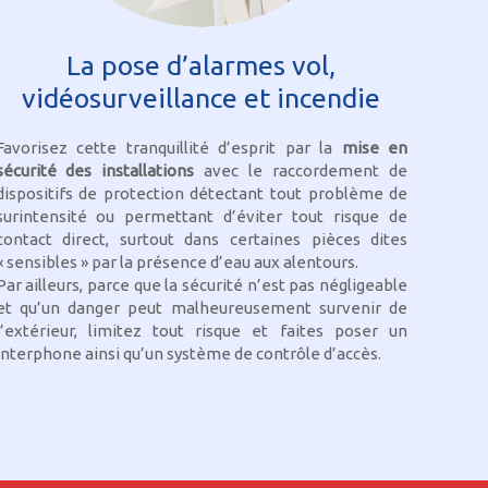
La pose d’alarmes vol,
vidéosurveillance et incendie
Favorisez cette tranquillité d’esprit par la
mise en
sécurité des installations
avec le raccordement de
dispositifs de protection détectant tout problème de
surintensité ou permettant d’éviter tout risque de
contact direct, surtout dans certaines pièces dites
« sensibles » par la présence d’eau aux alentours.
Par ailleurs, parce que la sécurité n’est pas négligeable
et qu’un danger peut malheureusement survenir de
l’extérieur, limitez tout risque et faites poser un
interphone ainsi qu’un système de contrôle d’accès.