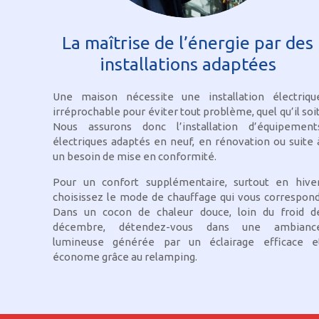
La maîtrise de l’énergie par des
installations adaptées
Une maison nécessite une installation électriqu
irréprochable pour éviter tout problème, quel qu’il soit
Nous assurons donc l’installation d’équipement
électriques adaptés en neuf, en rénovation ou suite 
un besoin de mise en conformité.
Pour un confort supplémentaire, surtout en hiver
choisissez le mode de chauffage qui vous correspond
Dans un cocon de chaleur douce, loin du froid d
décembre, détendez-vous dans une ambianc
lumineuse générée par un éclairage efficace e
économe grâce au relamping.