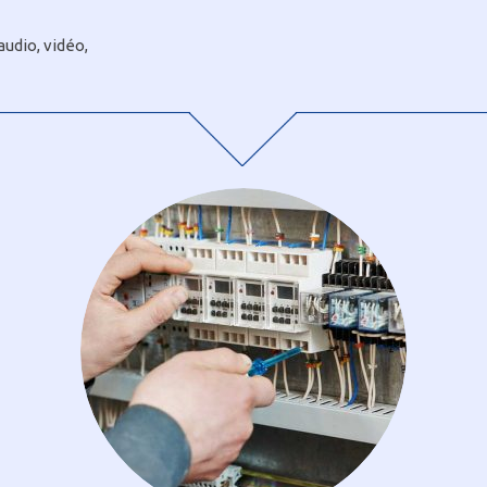
audio, vidéo,