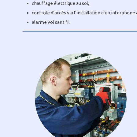
chauffage électrique au sol,
contrôle d’accès via l’installation d’un interphone 
alarme vol sans fil.